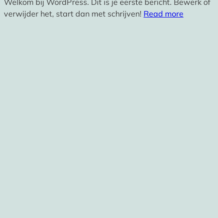
Welkom bij WordPress. Dit is je eerste bericht. Bewerk of
verwijder het, start dan met schrijven!
Read more