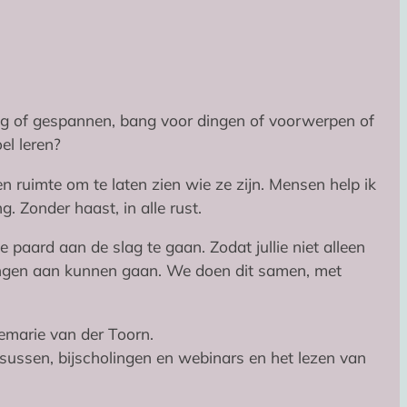
stig of gespannen, bang voor dingen of voorwerpen of
el leren?
 ruimte om te laten zien wie ze zijn. Mensen help ik
 Zonder haast, in alle rust.
e paard aan de slag te gaan. Zodat jullie niet alleen
ingen aan kunnen gaan. We doen dit samen, met
marie van der Toorn.
rsussen, bijscholingen en webinars en het lezen van