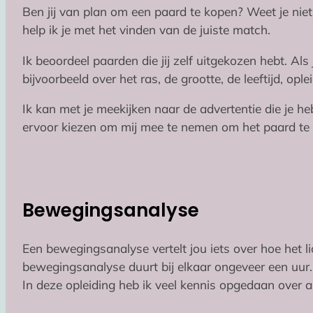
Ben jij van plan om een paard te kopen? Weet je niet
help ik je met het vinden van de juiste match.
Ik beoordeel paarden die jij zelf uitgekozen hebt. Al
bijvoorbeeld over het ras, de grootte, de leeftijd, op
Ik kan met je meekijken naar de advertentie die je h
ervoor kiezen om mij mee te nemen om het paard te b
Bewegingsanalyse
Een bewegingsanalyse vertelt jou iets over hoe het l
bewegingsanalyse duurt bij elkaar ongeveer een uur.
In deze opleiding heb ik veel kennis opgedaan over