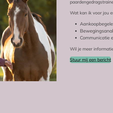
paardengedragstraine
Wat kan ik voor jou e
Aankoopbegele
Bewegingsanal
Communicatie e
Wil je meer informati
Stuur mij een bericht