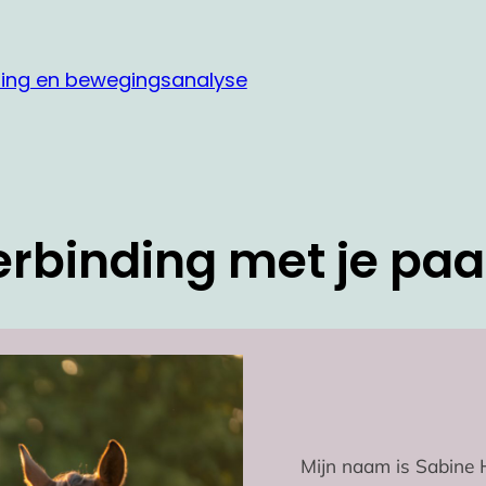
ing en bewegingsanalyse
erbinding met je paa
Mijn naam is Sabine 