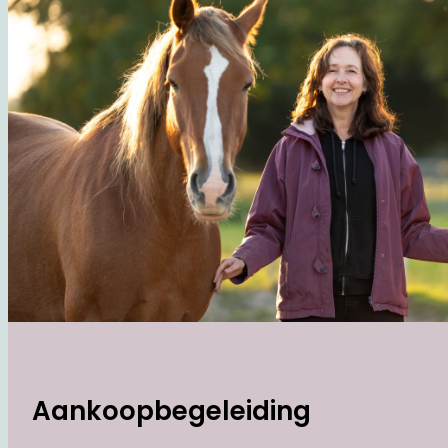
Aankoopbegeleiding