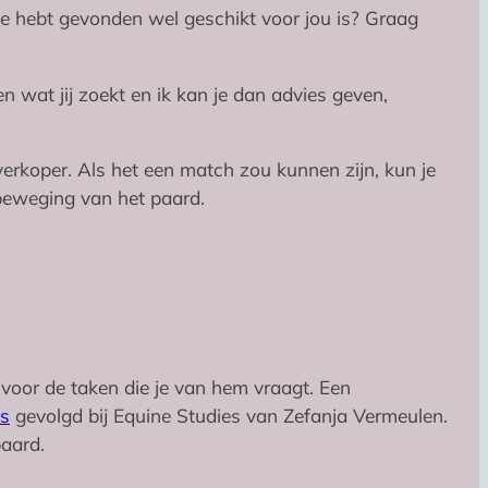
je hebt gevonden wel geschikt voor jou is? Graag
n wat jij zoekt en ik kan je dan advies geven,
erkoper. Als het een match zou kunnen zijn, kun je
 beweging van het paard.
 voor de taken die je van hem vraagt. Een
is
gevolgd bij Equine Studies van Zefanja Vermeulen.
aard.